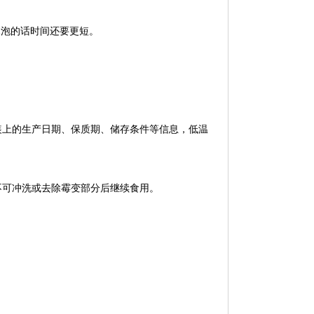
水泡的话时间还要更短。
装上的生产日期、保质期、储存条件等信息，低温
不可冲洗或去除霉变部分后继续食用。